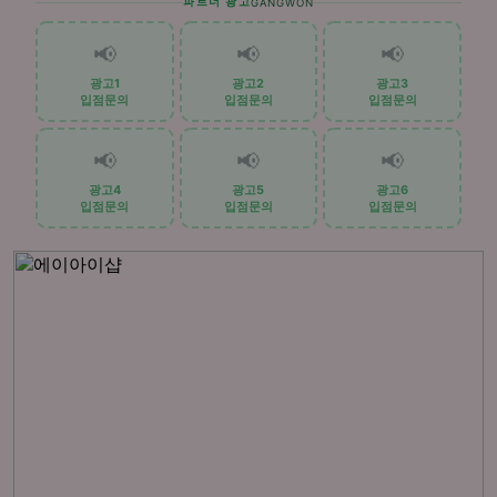
파트너 광고
GANGWON
📢
📢
📢
광고1
광고2
광고3
입점문의
입점문의
입점문의
📢
📢
📢
광고4
광고5
광고6
입점문의
입점문의
입점문의