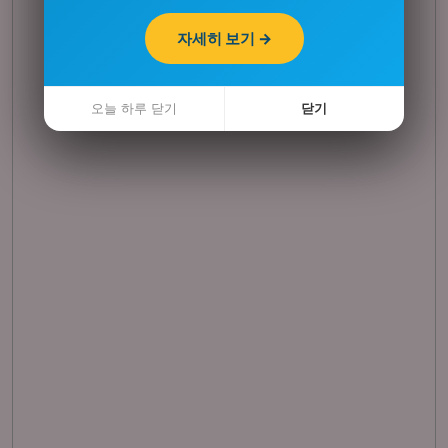
자세히 보기 →
자세히 보기 →
오늘 하루 닫기
오늘 하루 닫기
닫기
닫기