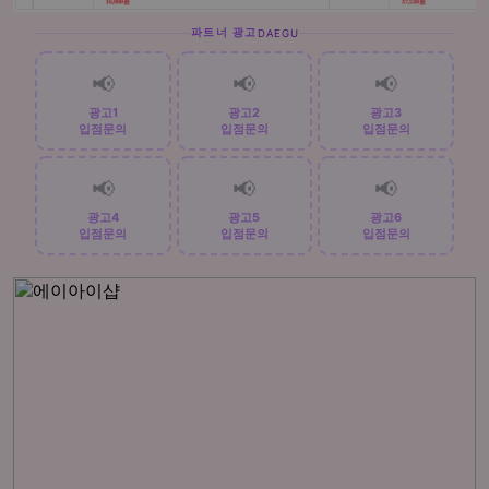
파트너 광고
DAEGU
📢
📢
📢
광고1
광고2
광고3
입점문의
입점문의
입점문의
📢
📢
📢
광고4
광고5
광고6
입점문의
입점문의
입점문의