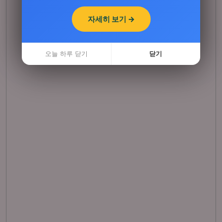
자세히 보기 →
오늘 하루 닫기
닫기
오늘 하루 닫기
닫기