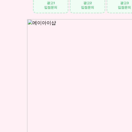
광고1
광고2
광고3
입점문의
입점문의
입점문의