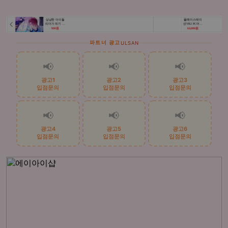
파트너 광고
ULSAN
📢
📢
📢
광고1
광고2
광고3
입점문의
입점문의
입점문의
📢
📢
📢
광고4
광고5
광고6
입점문의
입점문의
입점문의