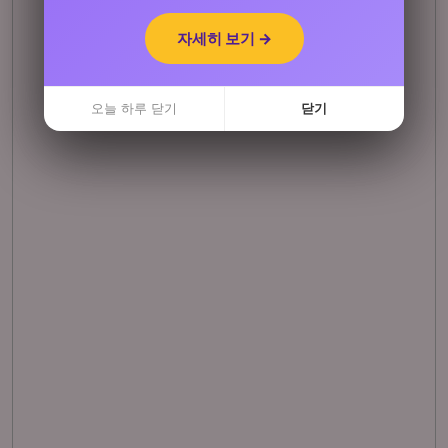
자세히 보기 →
자세히 보기 →
오늘 하루 닫기
오늘 하루 닫기
닫기
닫기