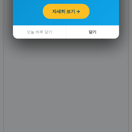
자세히 보기 →
자세히 보기 →
오늘 하루 닫기
오늘 하루 닫기
닫기
닫기