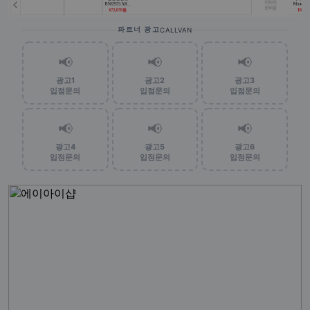
파트너 광고
CALLVAN
📢
📢
📢
광고1
광고2
광고3
입점문의
입점문의
입점문의
📢
📢
📢
광고4
광고5
광고6
입점문의
입점문의
입점문의