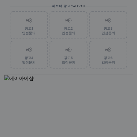
파트너 광고
CALLVAN
📢
📢
📢
광고1
광고2
광고3
입점문의
입점문의
입점문의
📢
📢
📢
광고4
광고5
광고6
입점문의
입점문의
입점문의