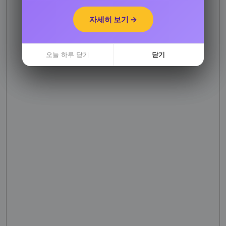
자세히 보기 →
자세히 보기 →
오늘 하루 닫기
오늘 하루 닫기
닫기
닫기