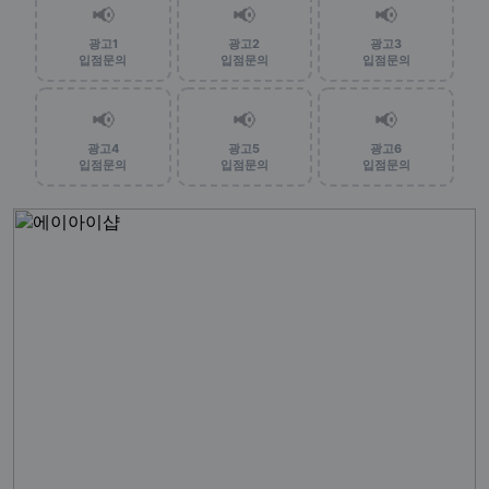
📢
📢
📢
광고1
광고2
광고3
입점문의
입점문의
입점문의
📢
📢
📢
광고4
광고5
광고6
입점문의
입점문의
입점문의