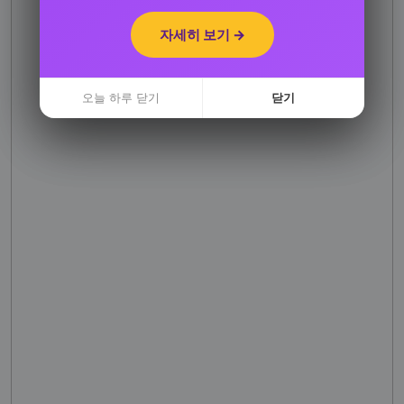
자세히 보기 →
자세히 보기 →
오늘 하루 닫기
오늘 하루 닫기
닫기
닫기