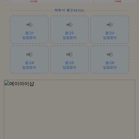
파트너 광고
SEOUL
📢
📢
📢
광고1
광고2
광고3
입점문의
입점문의
입점문의
📢
📢
📢
광고4
광고5
광고6
입점문의
입점문의
입점문의