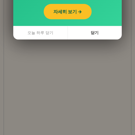
자세히 보기 →
오늘 하루 닫기
닫기
오늘 하루 닫기
닫기