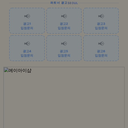
파트너 광고
SEOUL
📢
📢
📢
광고1
광고2
광고3
입점문의
입점문의
입점문의
📢
📢
📢
광고4
광고5
광고6
입점문의
입점문의
입점문의