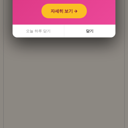
자세히 보기 →
자세히 보기 →
오늘 하루 닫기
오늘 하루 닫기
닫기
닫기