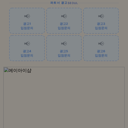
파트너 광고
SEOUL
📢
📢
📢
광고1
광고2
광고3
입점문의
입점문의
입점문의
📢
📢
📢
광고4
광고5
광고6
입점문의
입점문의
입점문의