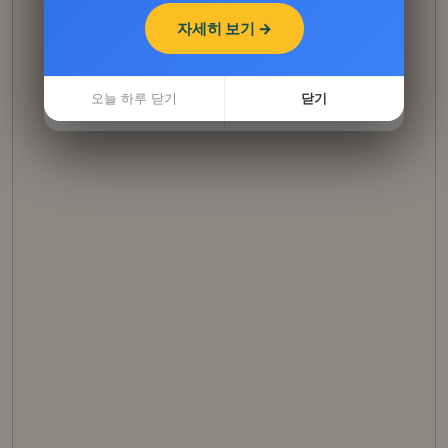
자세히 보기 →
자세히 보기 →
오늘 하루 닫기
닫기
오늘 하루 닫기
닫기