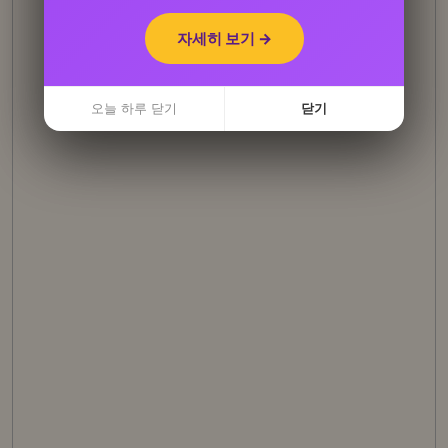
자세히 보기 →
자세히 보기 →
오늘 하루 닫기
오늘 하루 닫기
닫기
닫기