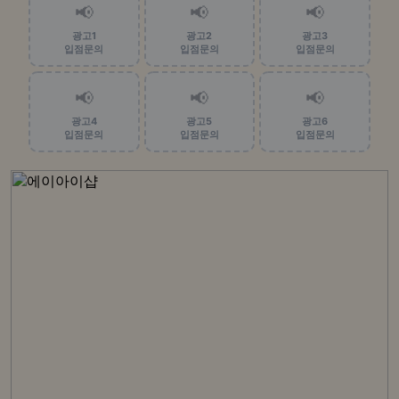
📢
📢
📢
광고1
광고2
광고3
입점문의
입점문의
입점문의
📢
📢
📢
광고4
광고5
광고6
입점문의
입점문의
입점문의