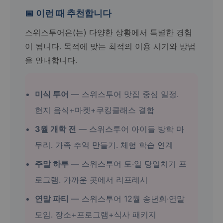
📅 이런 때 추천합니다
스위스투어은(는) 다양한 상황에서 특별한 경험
이 됩니다. 목적에 맞는 최적의 이용 시기와 방법
을 안내합니다.
미식 투어
— 스위스투어 맛집 중심 일정.
현지 음식+마켓+쿠킹클래스 결합
3월 개학 전
— 스위스투어 아이들 방학 마
무리. 가족 추억 만들기. 체험 학습 연계
주말 하루
— 스위스투어 토·일 당일치기 프
로그램. 가까운 곳에서 리프레시
연말 파티
— 스위스투어 12월 송년회·연말
모임. 장소+프로그램+식사 패키지