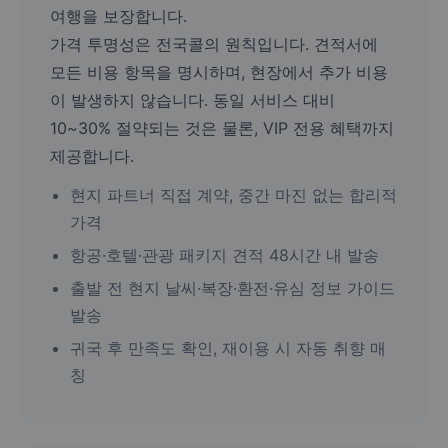
여행을 보장합니다.
가격 투명성은 전국콜의 원칙입니다. 견적서에
모든 비용 항목을 명시하며, 현장에서 추가 비용
이 발생하지 않습니다. 동일 서비스 대비
10~30% 절약되는 것은 물론, VIP 전용 혜택까지
제공합니다.
현지 파트너 직접 계약, 중간 마진 없는 합리적
가격
항공·호텔·관광 패키지 견적 48시간 내 발송
출발 전 현지 날씨·복장·환전·유심 정보 가이드
발송
귀국 후 만족도 확인, 재이용 시 자동 취향 매
칭