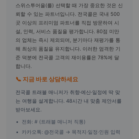
스위스투어을(를) 선택할 때 가장 중요한 것은 신
뢰할 수 있는 파트너입니다. 전국콜은 국내 500
곳 이상의 프리미엄 파트너를 직접 방문하여 시
설, 인력, 서비스 품질을 평가합니다. 80점 미만
의 업체는 즉시 제외되며, 분기마다 재평가를 통
해 최상의 품질을 유지합니다. 이러한 엄격한 기
준 덕분에 전국콜 고객의 재이용률은 78%에 달
합니다.
📞 지금 바로 상담하세요
전국콜 트래블 매니저가 취향·예산·일정에 딱 맞
는 여행을 설계합니다. 48시간 내 맞춤 제안서를
받아보세요.
전화: # (트래블 매니저 직통)
카카오톡: @전국콜 → 목적지·일정·인원 입력