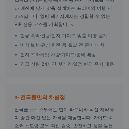
스위스투어는 항공·숙박·관광·현지 가이드를 취향
과 예산에 맞게 맞춤 설계하는 프리미엄 여행 서
비스입니다. 일반 패키지에서는 경험할 수 없는
VIP 전용 코스를 기획합니다.
항공·숙박·관광·현지 가이드 맞춤 여행 설계
비자·보험·유심·환전 등 출발 전 준비 대행
현지 프라이빗 차량·가이드·통역 배정
긴급 상황 24시간 핫라인·일정 변경 즉시 대응
✨ 전국콜만의 차별점
전국콜 스위스투어는 현지 파트너와 직접 계약하
여 중간 마진 없는 가격을 제공합니다. 가이드·숙
소·레스토랑 모두 직접 검증, 안전하고 품질 높은