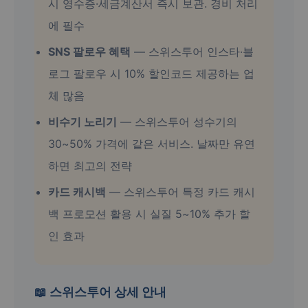
시 영수증·세금계산서 즉시 보관. 경비 처리
에 필수
SNS 팔로우 혜택
— 스위스투어 인스타·블
로그 팔로우 시 10% 할인코드 제공하는 업
체 많음
비수기 노리기
— 스위스투어 성수기의
30~50% 가격에 같은 서비스. 날짜만 유연
하면 최고의 전략
카드 캐시백
— 스위스투어 특정 카드 캐시
백 프로모션 활용 시 실질 5~10% 추가 할
인 효과
📖 스위스투어 상세 안내