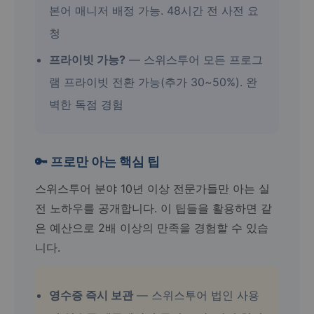
본어 매니저 배정 가능. 48시간 전 사전 요
청
프라이빗 가능?
— 스위스투어 모든 프로그
램 프라이빗 전환 가능(추가 30~50%). 완
벽한 독점 경험
🔑 프로만 아는 핵심 팁
스위스투어 분야 10년 이상 전문가들만 아는 실
전 노하우를 공개합니다. 이 팁들을 활용하면 같
은 예산으로 2배 이상의 만족을 경험할 수 있습
니다.
영수증 즉시 보관
— 스위스투어 법인 사용