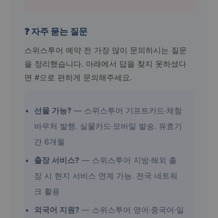
❓ 자주 묻는 질문
스위스투어 예약 전 가장 많이 문의하시는 질문
을 정리했습니다. 아래에서 답을 찾지 못하셨다
면 #으로 편하게 문의해주세요.
선물 가능?
— 스위스투어 기프트카드·체험
바우처 발행. 실물카드·모바일 발송. 유효기
간 6개월
출장 서비스?
— 스위스투어 지방·해외 출
장 시 현지 서비스 연계 가능. 전국 네트워
크 활용
외국어 지원?
— 스위스투어 영어·중국어·일