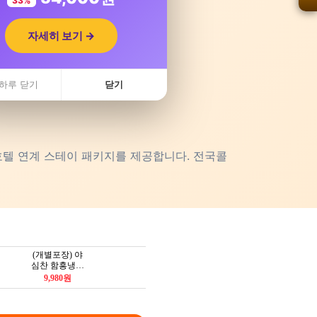
33%
자세히 보기 →
하루 닫기
닫기
호텔 연계 스테이 패키지를 제공합니다. 전국콜