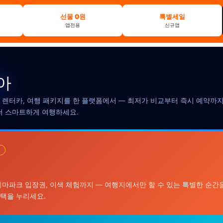
선물 0원
특별세일
앱전용
신규앱
아
, 렌터카, 여행 패키지를 한 플랫폼에서 — 최저가 비교부터 즉시 예약까지,
더 스마트하게 여행하세요.
테마파크 입장권, 이색 체험까지 — 여행지에서만 할 수 있는 특별한 순간을
혜택을 누리세요.