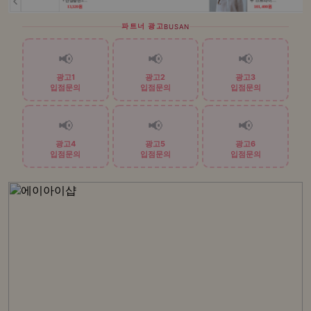
파트너 광고
BUSAN
📢
📢
📢
광고1
광고2
광고3
입점문의
입점문의
입점문의
📢
📢
📢
광고4
광고5
광고6
입점문의
입점문의
입점문의