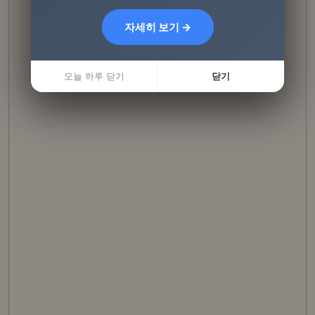
자세히 보기 →
자세히 보기 →
오늘 하루 닫기
오늘 하루 닫기
닫기
닫기