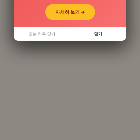
자세히 보기 →
자세히 보기 →
오늘 하루 닫기
오늘 하루 닫기
닫기
닫기