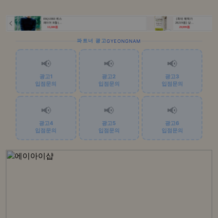
파트너 광고
GYEONGNAM
📢
📢
📢
광고1
광고2
광고3
입점문의
입점문의
입점문의
📢
📢
📢
광고4
광고5
광고6
입점문의
입점문의
입점문의