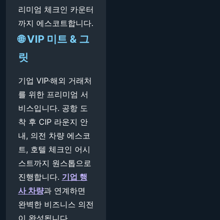
리미엄 체크인 카운터
까지 에스코트합니다.
🌐 VIP 미트 & 그
릿
기업 VIP·해외 거래처
를 위한 프리미엄 서
비스입니다. 공항 도
착 후 CIP 라운지 안
내, 의전 차량 에스코
트, 호텔 체크인 어시
스트까지 원스톱으로
진행합니다.
기업 행
사 차량
과 연계하면
완벽한 비즈니스 의전
이 완성됩니다.