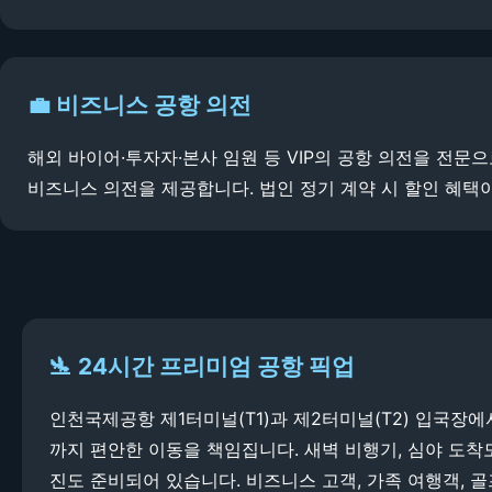
💼 비즈니스 공항 의전
해외 바이어·투자자·본사 임원 등 VIP의 공항 의전을 전문으
비즈니스 의전을 제공합니다. 법인 정기 계약 시 할인 혜택
🛬 24시간 프리미엄 공항 픽업
인천국제공항 제1터미널(T1)과 제2터미널(T2) 입국장
까지 편안한 이동을 책임집니다. 새벽 비행기, 심야 도착도
진도 준비되어 있습니다. 비즈니스 고객, 가족 여행객, 