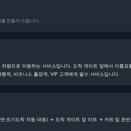
을 만들어 드립니다.
차량으로 이동하는 서비스입니다. 도착 게이트 앞에서 이름표를 
행객, 비즈니스 출장객, VIP 고객에게 필수 서비스입니다.
·조기도착 자동 대응) → 도착 게이트 앞 미트 → 카트·짐 운반