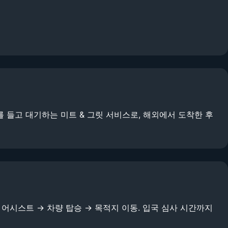
들고 대기하는 미트 & 그릿 서비스로, 해외에서 도착한 후
 어시스트 → 차량 탑승 → 목적지 이동. 입국 심사 시간까지