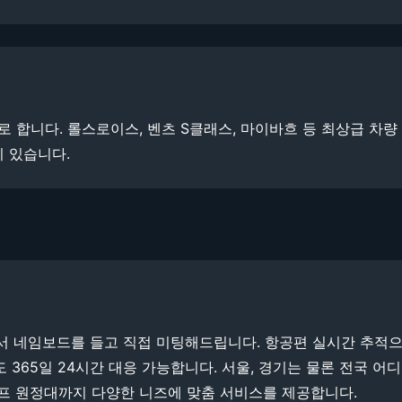
로 합니다. 롤스로이스, 벤츠 S클래스, 마이바흐 등 최상급 차량
이 있습니다.
에서 네임보드를 들고 직접 미팅해드립니다. 항공편 실시간 추적
 365일 24시간 대응 가능합니다. 서울, 경기는 물론 전국 어
골프 원정대까지 다양한 니즈에 맞춤 서비스를 제공합니다.