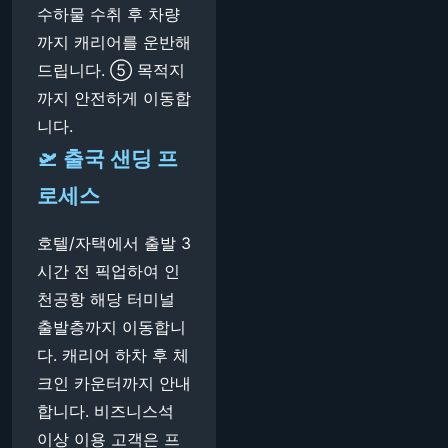
수하물 수취 후 차량
까지 캐리어를 운반해
드립니다. ⑤ 목적지
까지 안전하게 이동합
니다.
🛫 출국 샌딩 프
로세스
호텔/자택에서 출발 3
시간 전 픽업하여 인
천공항 해당 터미널
출발층까지 이동합니
다. 캐리어 하차 후 체
크인 카운터까지 안내
합니다. 비즈니스석
이상 이용 고객은 프