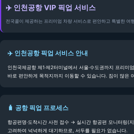
✈️ 인천공항 VIP 픽업 서비스
전국콜이 제공하는 프리미엄 차량 서비스로 편안하고 특별한 여행
✈️ 인천공항 픽업 서비스 안내
인천국제공항 제1·제2터미널에서 서울·수도권까지 프리미엄 
바로 편안하게 목적지까지 이동할 수 있습니다. 짐이 많은 여
🧳 공항 픽업 프로세스
항공편명·도착시간 사전 접수 → 실시간 항공편 모니터링(지연
고려하여 넉넉하게 대기하므로, 서두를 필요가 없습니다.