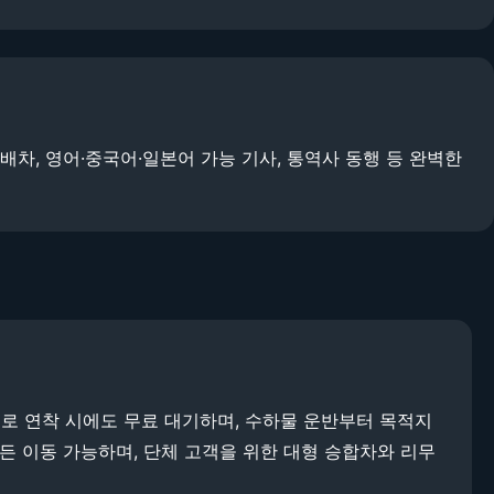
 배차, 영어·중국어·일본어 가능 기사, 통역사 동행 등 완벽한
으로 연착 시에도 무료 대기하며, 수하물 운반부터 목적지
디든 이동 가능하며, 단체 고객을 위한 대형 승합차와 리무