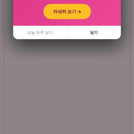
자세히 보기 →
자세히 보기 →
오늘 하루 닫기
오늘 하루 닫기
닫기
닫기