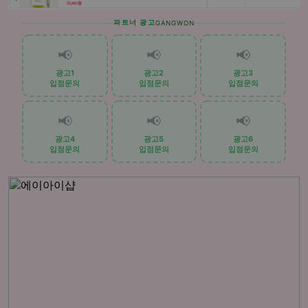
파트너 광고
GANGWON
📢
📢
📢
광고1
광고2
광고3
입점문의
입점문의
입점문의
📢
📢
📢
광고4
광고5
광고6
입점문의
입점문의
입점문의