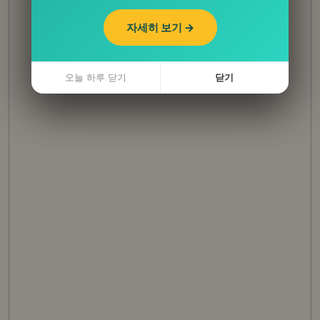
자세히 보기 →
자세히 보기 →
오늘 하루 닫기
오늘 하루 닫기
닫기
닫기