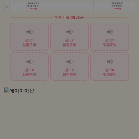
파트너 광고
BUSAN
📢
📢
📢
광고1
광고2
광고3
입점문의
입점문의
입점문의
📢
📢
📢
광고4
광고5
광고6
입점문의
입점문의
입점문의