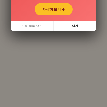
자세히 보기 →
자세히 보기 →
오늘 하루 닫기
오늘 하루 닫기
닫기
닫기