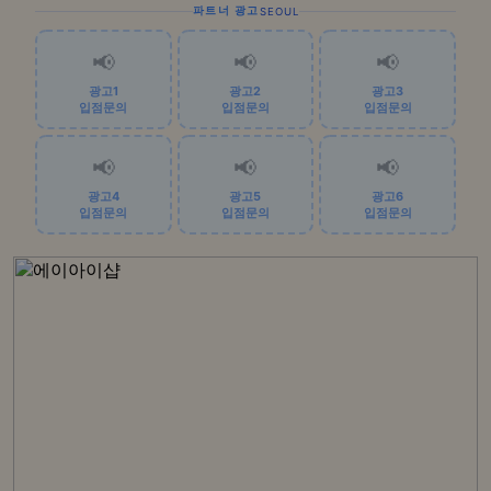
파트너 광고
SEOUL
📢
📢
📢
광고1
광고2
광고3
입점문의
입점문의
입점문의
📢
📢
📢
광고4
광고5
광고6
입점문의
입점문의
입점문의