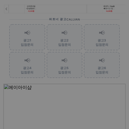
파트너 광고
CALLVAN
📢
📢
📢
광고1
광고2
광고3
입점문의
입점문의
입점문의
📢
📢
📢
광고4
광고5
광고6
입점문의
입점문의
입점문의