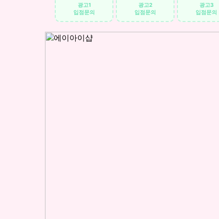
광고1
광고2
광고3
입점문의
입점문의
입점문의