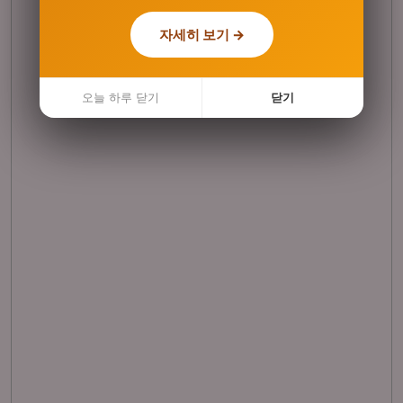
자세히 보기 →
자세히 보기 →
오늘 하루 닫기
오늘 하루 닫기
닫기
닫기