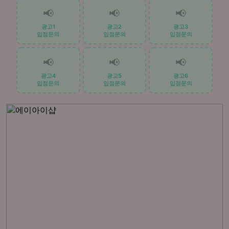
📢
📢
📢
광고1
광고2
광고3
입점문의
입점문의
입점문의
📢
📢
📢
광고4
광고5
광고6
입점문의
입점문의
입점문의