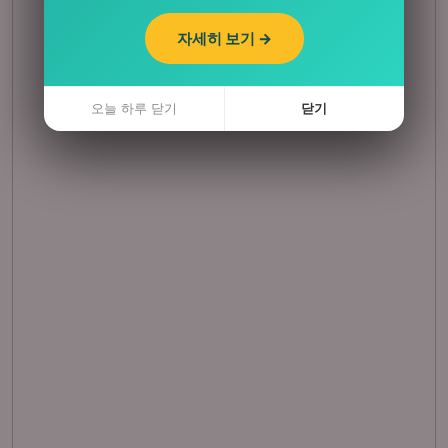
자세히 보기 →
자세히 보기 →
오늘 하루 닫기
오늘 하루 닫기
닫기
닫기