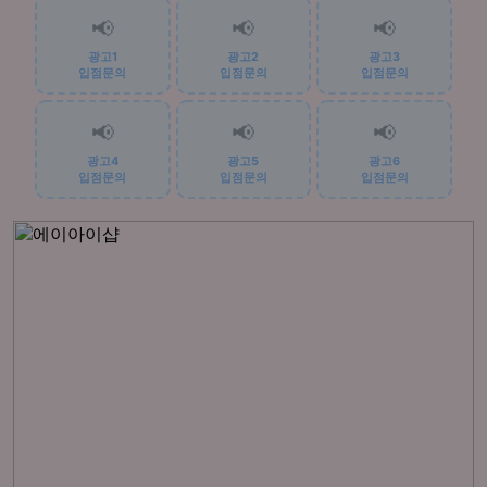
📢
📢
📢
광고1
광고2
광고3
입점문의
입점문의
입점문의
📢
📢
📢
광고4
광고5
광고6
입점문의
입점문의
입점문의