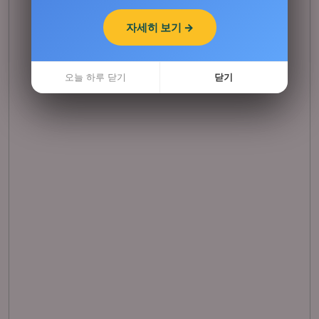
자세히 보기 →
자세히 보기 →
오늘 하루 닫기
오늘 하루 닫기
닫기
닫기