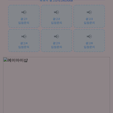
파트너 광고
GYEONGNAM
📢
📢
📢
광고1
광고2
광고3
입점문의
입점문의
입점문의
📢
📢
📢
광고4
광고5
광고6
입점문의
입점문의
입점문의