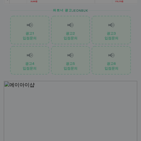
파트너 광고
JEONBUK
📢
📢
📢
광고1
광고2
광고3
입점문의
입점문의
입점문의
📢
📢
📢
광고4
광고5
광고6
입점문의
입점문의
입점문의