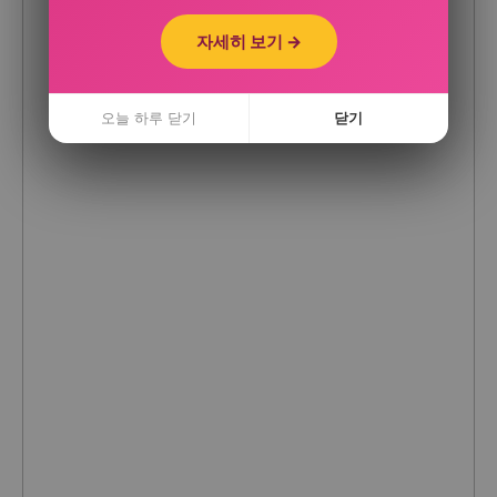
자세히 보기 →
자세히 보기 →
오늘 하루 닫기
오늘 하루 닫기
닫기
닫기