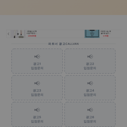
파트너 광고
CALLVAN
📢
📢
광고1
광고2
입점문의
입점문의
📢
📢
광고3
광고4
입점문의
입점문의
📢
📢
광고5
광고6
입점문의
입점문의