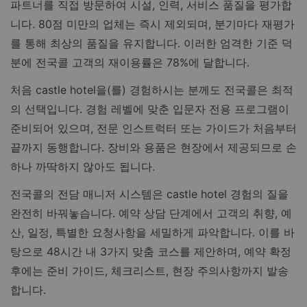
파트너를 직접 방문하여 시설, 인력, 서비스 품질을 평가합
니다. 80점 미만의 업체는 즉시 제외되며, 분기마다 재평가
를 통해 최상의 품질을 유지합니다. 이러한 엄격한 기준 덕
분에 전국콜 고객의 재이용률은 78%에 달합니다.
처음 castle hotel을(를) 경험하시는 분께도 전국콜은 최적
의 선택입니다. 경험 레벨에 맞춘 입문자 전용 프로그램이
준비되어 있으며, 전문 인스트럭터 또는 가이드가 처음부터
끝까지 동행합니다. 장비와 용품은 현장에서 제공되므로 손
하나 까딱하지 않아도 됩니다.
전국콜의 전담 매니저 시스템은 castle hotel 경험의 질을
완전히 바꿔놓습니다. 예약 상담 단계에서 고객의 취향, 예
산, 일정, 특별한 요청사항을 세밀하게 파악합니다. 이를 바
탕으로 48시간 내 3가지 맞춤 코스를 제안하며, 예약 확정
후에는 준비 가이드, 체크리스트, 현장 주의사항까지 발송
합니다.