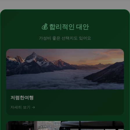
💰 합리적인 대안
가성비 좋은 선택지도 있어요
저렴한여행
자세히 보기 →