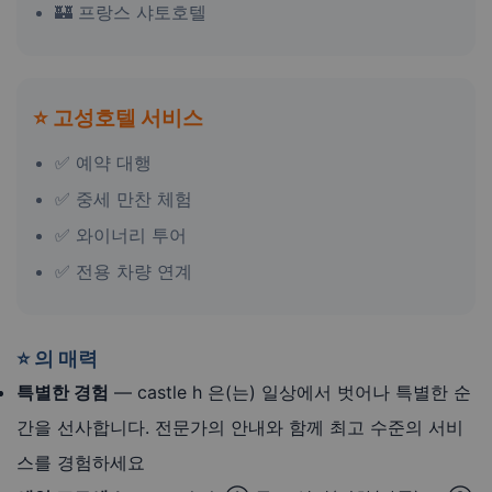
🏰 프랑스 샤토호텔
⭐ 고성호텔 서비스
✅ 예약 대행
✅ 중세 만찬 체험
✅ 와이너리 투어
✅ 전용 차량 연계
⭐ 의 매력
특별한 경험
— castle h 은(는) 일상에서 벗어나 특별한 순
간을 선사합니다. 전문가의 안내와 함께 최고 수준의 서비
스를 경험하세요