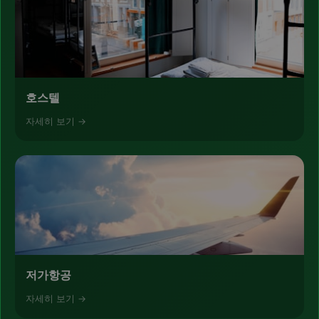
호스텔
자세히 보기 →
저가항공
자세히 보기 →