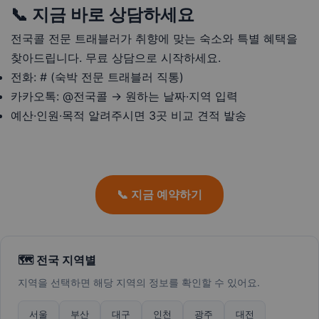
📞 지금 바로 상담하세요
전국콜 전문 트래블러가 취향에 맞는 숙소와 특별 혜택을
찾아드립니다. 무료 상담으로 시작하세요.
전화: # (숙박 전문 트래블러 직통)
카카오톡: @전국콜 → 원하는 날짜·지역 입력
예산·인원·목적 알려주시면 3곳 비교 견적 발송
📞 지금 예약하기
🗺️ 전국 지역별
지역을 선택하면 해당 지역의 정보를 확인할 수 있어요.
서울
부산
대구
인천
광주
대전