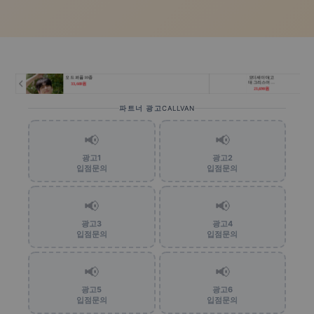
파트너 광고
CALLVAN
📢
📢
광고1
광고2
입점문의
입점문의
📢
📢
광고3
광고4
입점문의
입점문의
📢
📢
광고5
광고6
입점문의
입점문의