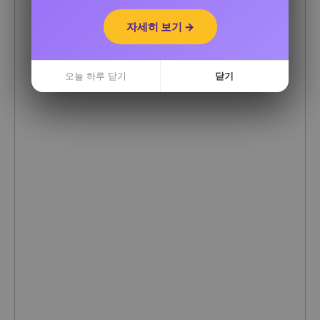
자세히 보기 →
자세히 보기 →
오늘 하루 닫기
오늘 하루 닫기
닫기
닫기