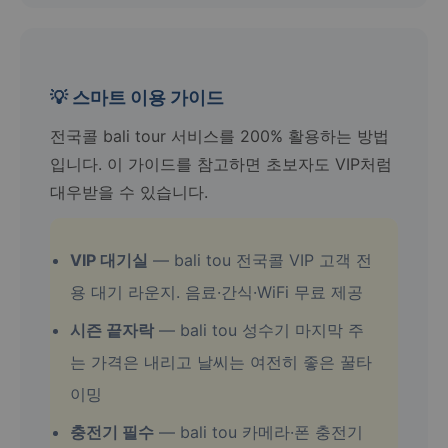
💡 스마트 이용 가이드
전국콜 bali tour 서비스를 200% 활용하는 방법
입니다. 이 가이드를 참고하면 초보자도 VIP처럼
대우받을 수 있습니다.
VIP 대기실
— bali tou 전국콜 VIP 고객 전
용 대기 라운지. 음료·간식·WiFi 무료 제공
시즌 끝자락
— bali tou 성수기 마지막 주
는 가격은 내리고 날씨는 여전히 좋은 꿀타
이밍
충전기 필수
— bali tou 카메라·폰 충전기