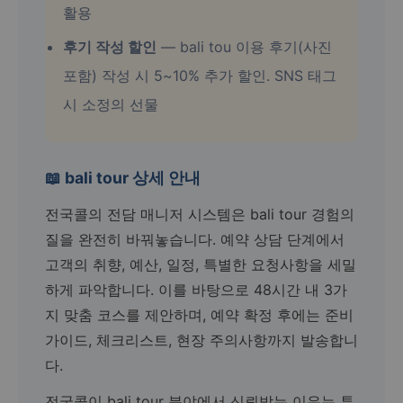
활용
후기 작성 할인
— bali tou 이용 후기(사진
포함) 작성 시 5~10% 추가 할인. SNS 태그
시 소정의 선물
📖 bali tour 상세 안내
전국콜의 전담 매니저 시스템은 bali tour 경험의
질을 완전히 바꿔놓습니다. 예약 상담 단계에서
고객의 취향, 예산, 일정, 특별한 요청사항을 세밀
하게 파악합니다. 이를 바탕으로 48시간 내 3가
지 맞춤 코스를 제안하며, 예약 확정 후에는 준비
가이드, 체크리스트, 현장 주의사항까지 발송합니
다.
전국콜이 bali tour 분야에서 신뢰받는 이유는 투