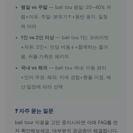
평일 vs 주말
— bali tou 평일: 20~40% 저
렴+여유. 주말: 분위기↑+동반 용이. 일정
에 따라
1인 vs 2인 이상
— bali tou 1인: 프라이빗
+자유. 2인+: 인당 비용↓+함께하는 즐거
움. 커플·가족은 패키지
국내 vs 해외
— bali tou 국내: 이동 편리
+언어 무관. 해외: 이색 경험+환율 이점. 예
산·일정에 따라 선택
❓ 자주 묻는 질문
bali tour 이용을 고민 중이시라면 아래 FAQ를 먼
저 확인해보세요. 대부분의 궁금증이 해결됩니다.