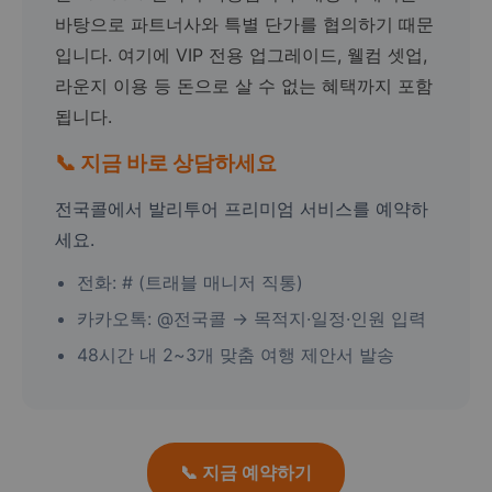
바탕으로 파트너사와 특별 단가를 협의하기 때문
입니다. 여기에 VIP 전용 업그레이드, 웰컴 셋업,
라운지 이용 등 돈으로 살 수 없는 혜택까지 포함
됩니다.
📞 지금 바로 상담하세요
전국콜에서 발리투어 프리미엄 서비스를 예약하
세요.
전화: # (트래블 매니저 직통)
카카오톡: @전국콜 → 목적지·일정·인원 입력
48시간 내 2~3개 맞춤 여행 제안서 발송
📞 지금 예약하기