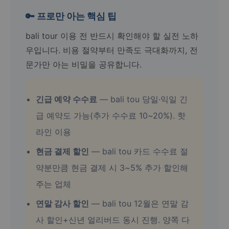
🔑 프로만 아는 핵심 팁
bali tour 이용 전 반드시 확인해야 할 실전 노하
우입니다. 비용 절약부터 만족도 극대화까지, 전
문가만 아는 비밀을 공유합니다.
긴급 예약 수수료
— bali tou 당일·익일 긴
급 예약도 가능(추가 수수료 10~20%). 핫
라인 이용
현금 결제 할인
— bali tou 카드 수수료 절
약분만큼 현금 결제 시 3~5% 추가 할인해
주는 업체
연말 감사 할인
— bali tou 12월은 연말 감
사 할인+신년 얼리버드 동시 진행. 양쪽 다