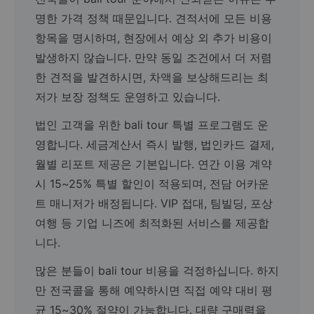
명한 가격 정책 때문입니다. 견적서에 모든 비용
항목을 명시하며, 현장에서 예상 외 추가 비용이
발생하지 않습니다. 만약 동일 조건에서 더 저렴
한 견적을 발견하시면, 차액을 보상해드리는 최
저가 보장 정책도 운영하고 있습니다.
법인 고객을 위한 bali tour 특별 프로그램도 운
영합니다. 세금계산서 즉시 발행, 법인카드 결제,
월별 리포트 제공은 기본입니다. 연간 이용 계약
시 15~25% 특별 할인이 적용되며, 전담 어카운
트 매니저가 배정됩니다. VIP 접대, 팀빌딩, 포상
여행 등 기업 니즈에 최적화된 서비스를 제공합
니다.
많은 분들이 bali tour 비용을 걱정하십니다. 하지
만 전국콜을 통해 예약하시면 직접 예약 대비 평
균 15~30% 절약이 가능합니다. 대량 구매력을