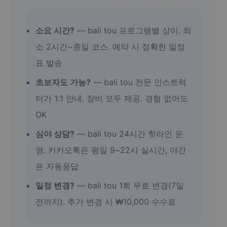
소요 시간?
— bali tou 프로그램별 상이. 최
소 2시간~종일 코스. 예약 시 정확한 일정
표 발송
초보자도 가능?
— bali tou 전문 인스트럭
터가 1:1 안내. 장비 모두 제공. 경험 없어도
OK
심야 상담?
— bali tou 24시간 핫라인 운
영. 카카오톡은 평일 9~22시 실시간, 야간
은 자동응답
일정 변경?
— bali tou 1회 무료 변경(7일
전까지). 추가 변경 시 ₩10,000 수수료